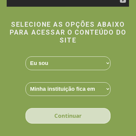
SELECIONE AS OPÇÕES ABAIXO
PARA ACESSAR O CONTEÚDO DO
SITE
Continuar