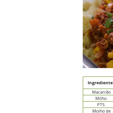
Ingrediente
Macarrão
Milho
PTS
Molho de